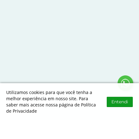
Utilizamos cookies para que você tenha a
melhor experiência em nosso site. Para
Entendi
saber mais acesse nossa página de Política
de Privacidade