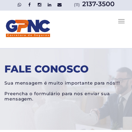
2137-3500
(11)
FALE CONOSCO
Sua mensagem é muito importante para nós!!!
Preencha o formulário para nos enviar sua
mensagem.