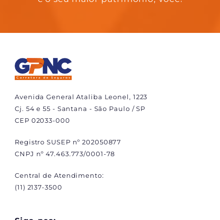
Avenida General Ataliba Leonel, 1223
Cj. 54 e 55 - Santana - São Paulo / SP
CEP 02033-000
Registro SUSEP nº 202050877
CNPJ nº 47.463.773/0001-78
Central de Atendimento:
(11) 2137-3500