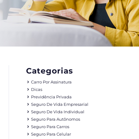
Categorias
Carro Por Assinatura
Dicas
Previdência Privada
Seguro De Vida Empresarial
Seguro De Vida Individual
Seguro Para Autônomos
Seguro Para Carros
Seguro Para Celular