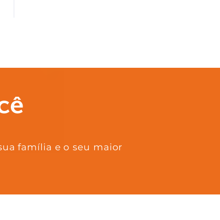
sua família e o seu maior