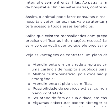
integral e sem enfrentar filas. Ao pagar a
de hospital e clínicas veterinárias, conform
Assim, o animal pode fazer consultas e real
hospitais veterinários, mas vale se atentar 
terá acesso a todos esses benefícios.
Saiba que existem mensalidades com preço a
preciso verificar as informações necessária
serviço que você quer ou que ele precisa
Veja as vantagens de contratar um plano de
o Atendimento em uma rede ampla de crede
uma carência de hospitais públicos para 
o Melhor custo-benefício, pois você não p
emergência;
o Atendimento rápido e sem filas;
o Possibilidade de serviços extras, como 
plano contratado)
o Ser atendido fora da sua cidade, em cas
o Algumas coberturas podem abranger cons