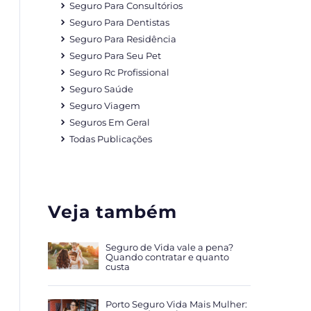
Seguro Para Consultórios
Seguro Para Dentistas
Seguro Para Residência
Seguro Para Seu Pet
Seguro Rc Profissional
Seguro Saúde
Seguro Viagem
Seguros Em Geral
Todas Publicações
Veja também
Seguro de Vida vale a pena?
Quando contratar e quanto
custa
Porto Seguro Vida Mais Mulher: