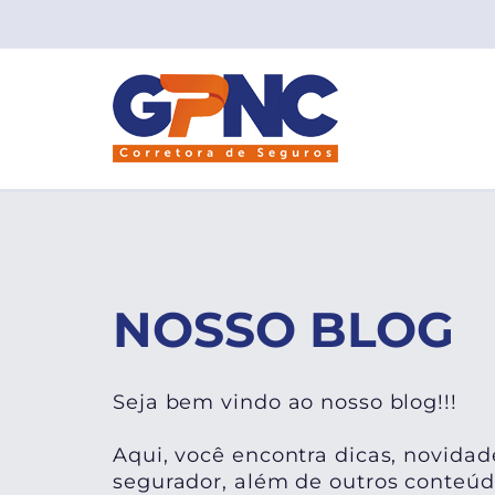
NOSSO BLOG
Seja bem vindo ao nosso blog!!!
Aqui, você encontra dicas, novidad
segurador, além de outros conteúdo