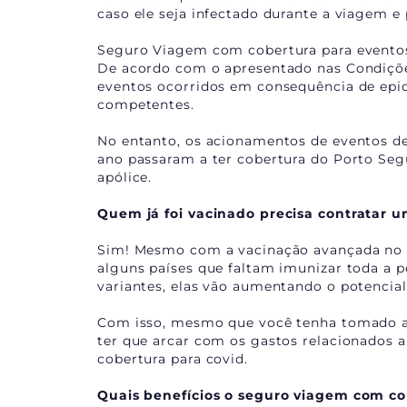
caso ele seja infectado durante a viagem e
Seguro Viagem com cobertura para evento
De acordo com o apresentado nas Condiçõe
eventos ocorridos em consequência de epi
competentes.
No entanto, os acionamentos de eventos dev
ano passaram a ter cobertura do Porto Seg
apólice.
Quem já foi vacinado precisa contratar 
Sim! Mesmo com a vacinação avançada no B
alguns países que faltam imunizar toda a 
variantes, elas vão aumentando o potencial
Com isso, mesmo que você tenha tomado a v
ter que arcar com os gastos relacionados
cobertura para covid.
Quais benefícios o seguro viagem com co