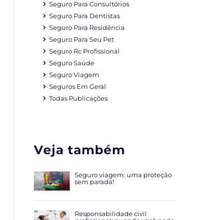
Seguro Para Consultórios
Seguro Para Dentistas
Seguro Para Residência
Seguro Para Seu Pet
Seguro Rc Profissional
Seguro Saúde
Seguro Viagem
Seguros Em Geral
Todas Publicações
Veja também
Seguro viagem: uma proteção
sem parada!
Responsabilidade civil