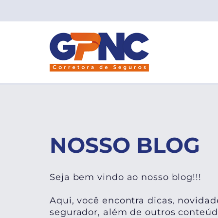
NOSSO BLOG
Seja bem vindo ao nosso blog!!!
Aqui, você encontra dicas, novidad
segurador, além de outros conteúdo