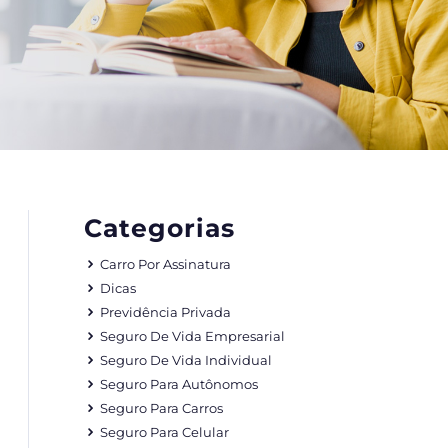
Categorias
Carro Por Assinatura
Dicas
Previdência Privada
Seguro De Vida Empresarial
Seguro De Vida Individual
Seguro Para Autônomos
Seguro Para Carros
Seguro Para Celular