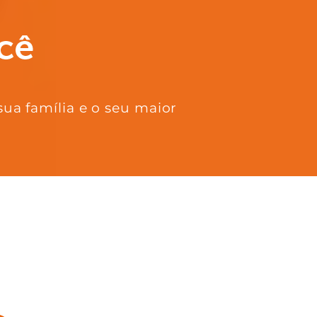
sua família e o seu maior