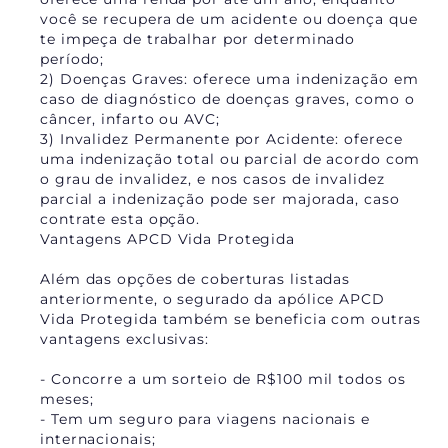
você se recupera de um acidente ou doença que
te impeça de trabalhar por determinado
período;
2) Doenças Graves: oferece uma indenização em
caso de diagnóstico de doenças graves, como o
câncer, infarto ou AVC;
3) Invalidez Permanente por Acidente: oferece
uma indenização total ou parcial de acordo com
o grau de invalidez, e nos casos de invalidez
parcial a indenização pode ser majorada, caso
contrate esta opção.
Vantagens APCD Vida Protegida
Além das opções de coberturas listadas
anteriormente, o segurado da apólice APCD
Vida Protegida também se beneficia com outras
vantagens exclusivas:
- Concorre a um sorteio de R$100 mil todos os
meses;
- Tem um seguro para viagens nacionais e
internacionais;