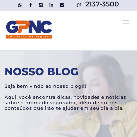
2137-3500
(11)
NOSSO BLOG
Seja bem vindo ao nosso blog!!!
Aqui, você encontra dicas, novidades e notícias
sobre o mercado segurador, além de outros
conteúdos que irão te ajudar em seu dia a dia.