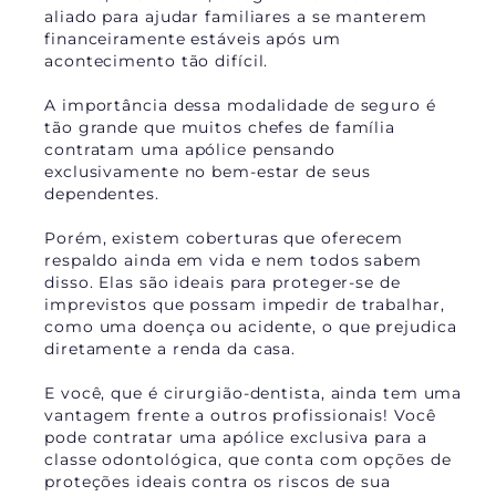
aliado para ajudar familiares a se manterem
financeiramente estáveis após um
acontecimento tão difícil.
A importância dessa modalidade de seguro é
tão grande que muitos chefes de família
contratam uma apólice pensando
exclusivamente no bem-estar de seus
dependentes.
Porém, existem coberturas que oferecem
respaldo ainda em vida e nem todos sabem
disso. Elas são ideais para proteger-se de
imprevistos que possam impedir de trabalhar,
como uma doença ou acidente, o que prejudica
diretamente a renda da casa.
E você, que é cirurgião-dentista, ainda tem uma
vantagem frente a outros profissionais! Você
pode contratar uma apólice exclusiva para a
classe odontológica, que conta com opções de
proteções ideais contra os riscos de sua