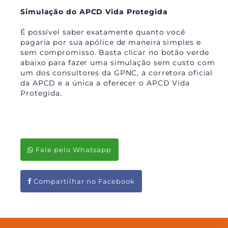
Simulação do APCD Vida Protegida
É possível saber exatamente quanto você
pagaria por sua apólice de maneira simples e
sem compromisso. Basta clicar no botão verde
abaixo para fazer uma simulação sem custo com
um dos consultores da GPNC, a corretora oficial
da APCD e a única a oferecer o APCD Vida
Protegida.
Fale pelo Whatsapp
Compartilhar no Facebook