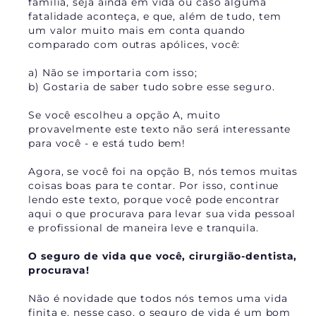
família, seja ainda em vida ou caso alguma
fatalidade aconteça, e que, além de tudo, tem
um valor muito mais em conta quando
comparado com outras apólices, você:
a) Não se importaria com isso;
b) Gostaria de saber tudo sobre esse seguro.
Se você escolheu a opção A, muito
provavelmente este texto não será interessante
para você - e está tudo bem!
Agora, se você foi na opção B, nós temos muitas
coisas boas para te contar. Por isso, continue
lendo este texto, porque você pode encontrar
aqui o que procurava para levar sua vida pessoal
e profissional de maneira leve e tranquila.
O seguro de vida que você, cirurgião-dentista,
procurava!
Não é novidade que todos nós temos uma vida
finita e, nesse caso, o seguro de vida é um bom