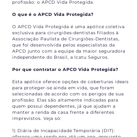
profissão: o APCD Vida Protegida.
O que é o APCD Vida Protegida?
O APCD Vida Protegida é uma apólice coletiva
exclusiva para cirurgiões-dentistas filiados à
Associação Paulista de Cirurgiões-Dentistas,
que foi desenvolvida pelos especialistas da
APCD junto com a equipe da maior seguradora
independente do Brasil, a Icatu Seguros.
Por que contratar o APCD Vida Protegida?
Esta apólice oferece opções de coberturas ideais
para proteger-se ainda em vida, que foram
selecionadas de acordo com os perigos de sua
profissão. Elas são altamente indicadas para
quem possui dependentes, já que ajudam a
manter a renda da casa frente a diferentes
imprevistos. Veja só:
1) Diária de Incapacidade Temporária (DIT):
oferece uma renda por até um ano, enquanto