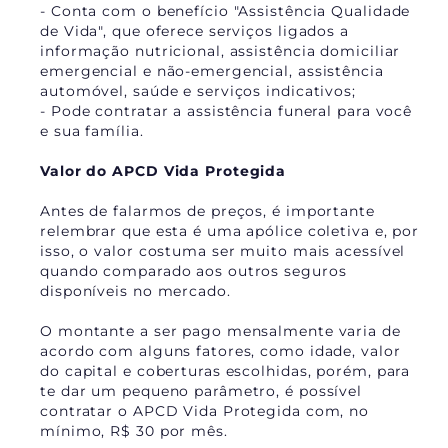
- Conta com o benefício "Assistência Qualidade
de Vida", que oferece serviços ligados a
informação nutricional, assistência domiciliar
emergencial e não-emergencial, assistência
automóvel, saúde e serviços indicativos;
- Pode contratar a assistência funeral para você
e sua família.
Valor do APCD Vida Protegida
Antes de falarmos de preços, é importante
relembrar que esta é uma apólice coletiva e, por
isso, o valor costuma ser muito mais acessível
quando comparado aos outros seguros
disponíveis no mercado.
O montante a ser pago mensalmente varia de
acordo com alguns fatores, como idade, valor
do capital e coberturas escolhidas, porém, para
te dar um pequeno parâmetro, é possível
contratar o APCD Vida Protegida com, no
mínimo, R$ 30 por mês.