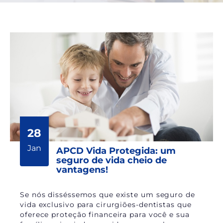
28
Jan
APCD Vida Protegida: um
seguro de vida cheio de
vantagens!
Se nós disséssemos que existe um seguro de
vida exclusivo para cirurgiões-dentistas que
oferece proteção financeira para você e sua